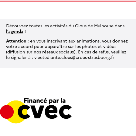
Découvrez toutes les activités du Clous de Mulhouse dans
l’agenda
!
Attention
: en vous inscrivant aux animations, vous donnez
votre accord pour apparaître sur les photos et vidéos
(diffusion sur nos réseaux sociaux). En cas de refus, veuillez
le signaler à : vieetudiante.clous@crous-strasbourg.fr