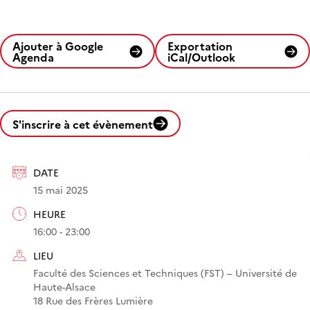
Ajouter à Google
Exportation
Agenda
iCal/Outlook
S'inscrire à cet évènement
DATE
15 mai 2025
HEURE
16:00 - 23:00
LIEU
Faculté des Sciences et Techniques (FST) – Université de
Haute-Alsace
18 Rue des Frères Lumière