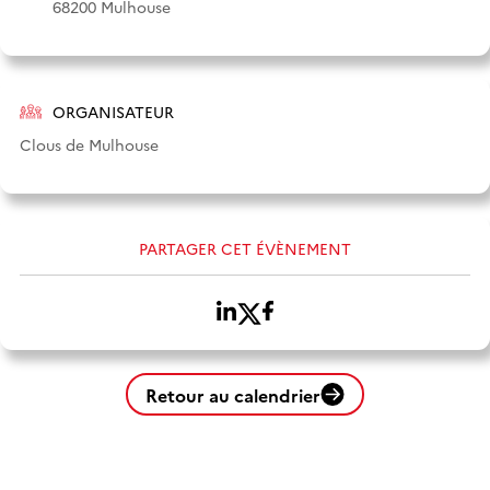
68200 Mulhouse
ORGANISATEUR
Clous de Mulhouse
PARTAGER CET ÉVÈNEMENT
Retour au calendrier