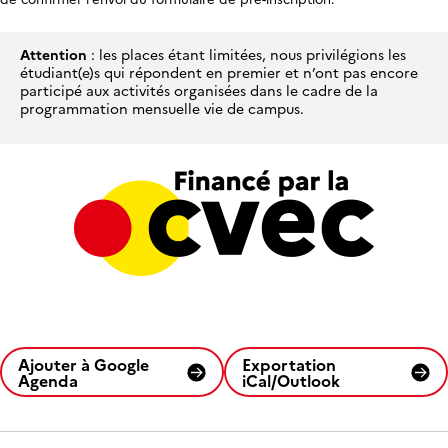
Attention
: les places étant limitées, nous privilégions les
étudiant(e)s qui répondent en premier et n’ont pas encore
participé aux activités organisées dans le cadre de la
programmation mensuelle vie de campus.
Ajouter à Google
Exportation
Agenda
iCal/Outlook