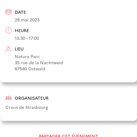
DATE
28 mai 2023
HEURE
13:30 - 17:00
LIEU
Natura Parc
35 rue de la Nachtweid
67540 Ostwald
ORGANISATEUR
Crous de Strasbourg
PARTAGER CET ÉVÈNEMENT