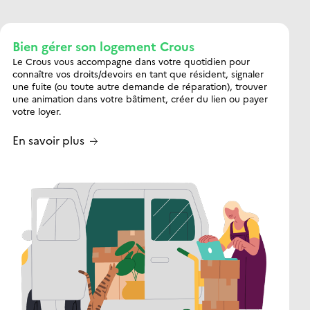
Bien gérer son logement Crous
Le Crous vous accompagne dans votre quotidien pour
connaître vos droits/devoirs en tant que résident, signaler
une fuite (ou toute autre demande de réparation), trouver
une animation dans votre bâtiment, créer du lien ou payer
votre loyer.
En savoir plus