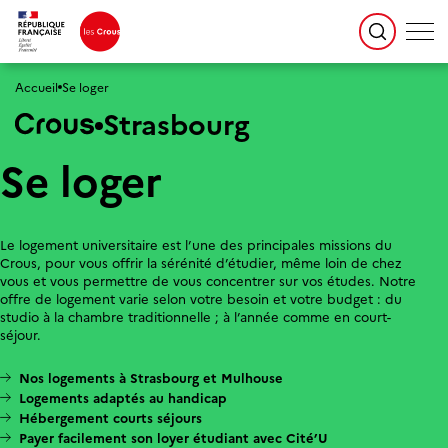
Accueil
Se loger
Strasbourg
Se loger
Le logement universitaire est l’une des principales missions du
Crous, pour vous offrir la sérénité d’étudier, même loin de chez
vous et vous permettre de vous concentrer sur vos études. Notre
offre de logement varie selon votre besoin et votre budget : du
studio à la chambre traditionnelle ; à l’année comme en court-
séjour.
Nos logements à Strasbourg et Mulhouse
Logements adaptés au handicap
Hébergement courts séjours
Payer facilement son loyer étudiant avec Cité’U