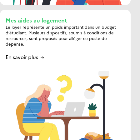
Mes aides au logement
Le loyer représente un poids important dans un budget
d’étudiant. Plusieurs dispositifs, soumis à conditions de
ressources, sont proposés pour alléger ce poste de
dépense.
En savoir plus