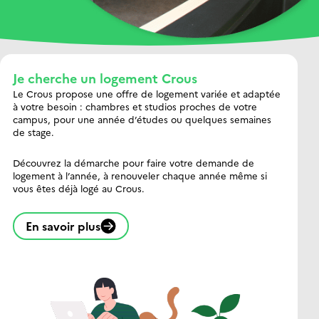
Je cherche un logement Crous
Le Crous propose une offre de logement variée et adaptée
à votre besoin : chambres et studios proches de votre
campus, pour une année d’études ou quelques semaines
de stage.
Découvrez la démarche pour faire votre demande de
logement à l’année, à renouveler chaque année même si
vous êtes déjà logé au Crous.
En savoir plus