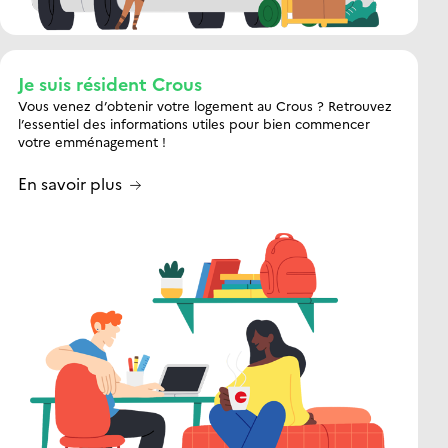
Je suis résident Crous
Vous venez d’obtenir votre logement au Crous ? Retrouvez
l’essentiel des informations utiles pour bien commencer
votre emménagement !
En savoir plus