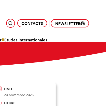
CONTACTS
NEWSLETTER
r
Études internationales
DATE
20 novembre 2025
HEURE