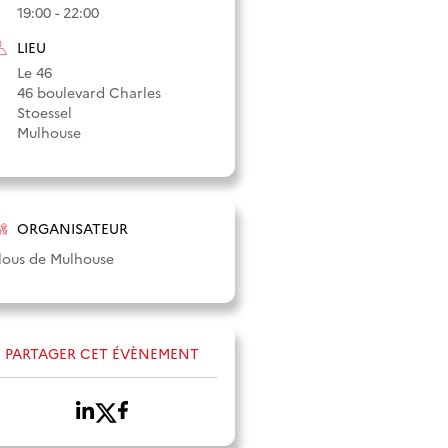
19:00 - 22:00
LIEU
Le 46
46 boulevard Charles
Stoessel
Mulhouse
ORGANISATEUR
lous de Mulhouse
PARTAGER CET ÉVÈNEMENT