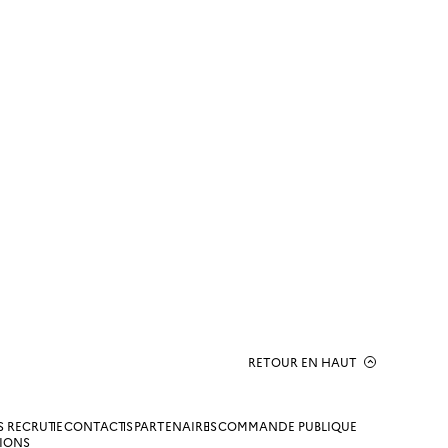
RETOUR EN HAUT
S RECRUTE
CONTACTS
PARTENAIRES
COMMANDE PUBLIQUE
TIONS