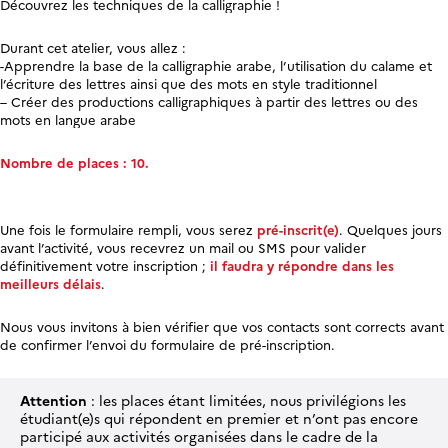
Découvrez les techniques de la calligraphie !
Durant cet atelier, vous allez :
-Apprendre la base de la calligraphie arabe, l’utilisation du calame et
l’écriture des lettres ainsi que des mots en style traditionnel
– Créer des productions calligraphiques à partir des lettres ou des
mots en langue arabe
Nombre de places : 10.
Une fois le formulaire rempli, vous serez
pré-inscrit(e)
. Quelques jours
avant l’activité, vous recevrez un mail ou SMS pour valider
définitivement votre inscription ;
il faudra y répondre dans les
meilleurs délais
.
Nous vous invitons à bien vérifier que vos contacts sont corrects avant
de confirmer l’envoi du formulaire de pré-inscription.
Attention
: les places étant limitées, nous privilégions les
étudiant(e)s qui répondent en premier et n’ont pas encore
participé aux activités organisées dans le cadre de la