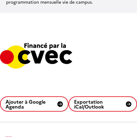
programmation mensuelle vie de campus.
Ajouter à Google
Exportation
Agenda
iCal/Outlook