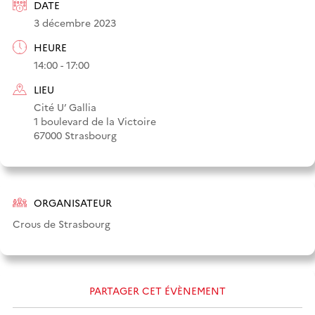
DATE
3 décembre 2023
HEURE
14:00 - 17:00
LIEU
Cité U’ Gallia
1 boulevard de la Victoire
67000 Strasbourg
ORGANISATEUR
Crous de Strasbourg
PARTAGER CET ÉVÈNEMENT