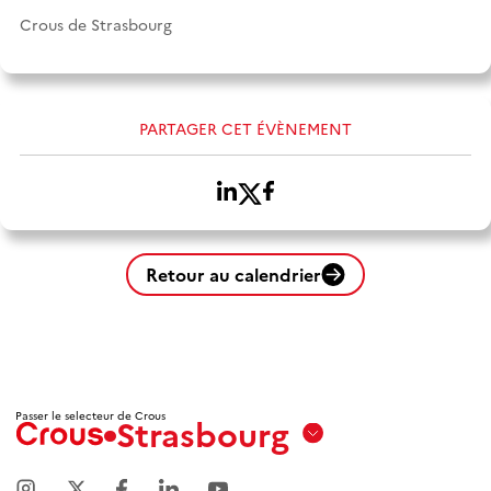
Crous de Strasbourg
PARTAGER CET ÉVÈNEMENT
Retour au calendrier
Passer le selecteur de Crous
Strasbourg
Aix
Marseille