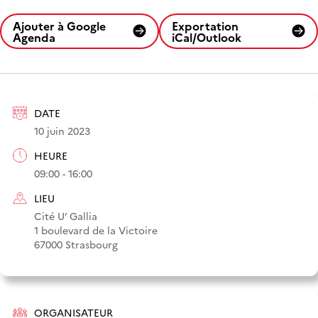
Ajouter à Google
Exportation
Agenda
iCal/Outlook
DATE
10 juin 2023
HEURE
09:00 - 16:00
LIEU
Cité U’ Gallia
1 boulevard de la Victoire
67000 Strasbourg
ORGANISATEUR