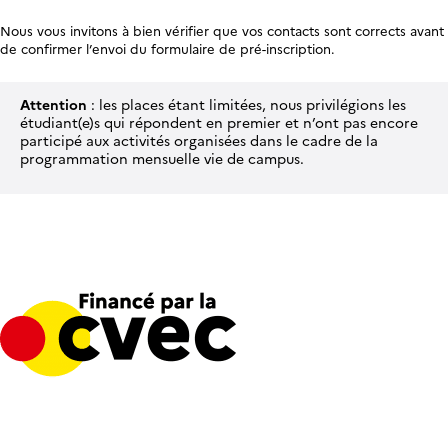
Nous vous invitons à bien vérifier que vos contacts sont corrects avant
de confirmer l’envoi du formulaire de pré-inscription.
Attention
: les places étant limitées, nous privilégions les
étudiant(e)s qui répondent en premier et n’ont pas encore
participé aux activités organisées dans le cadre de la
programmation mensuelle vie de campus.