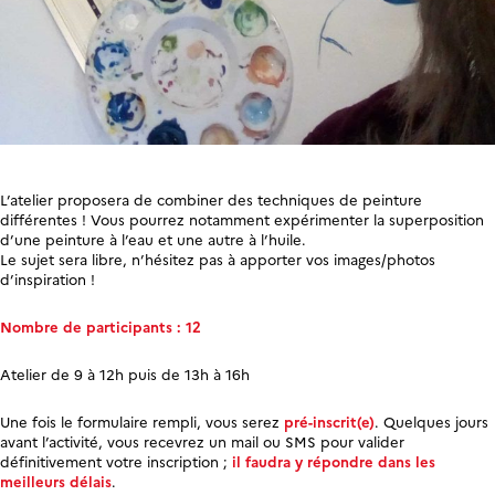
L’atelier proposera de combiner des techniques de peinture
différentes ! Vous pourrez notamment expérimenter la superposition
d’une peinture à l’eau et une autre à l’huile.
Le sujet sera libre, n’hésitez pas à apporter vos images/photos
d’inspiration !
Nombre de participants : 12
Atelier de 9 à 12h puis de 13h à 16h
Une fois le formulaire rempli, vous serez
pré-inscrit(e)
. Quelques jours
avant l’activité, vous recevrez un mail ou SMS pour valider
définitivement votre inscription ;
il faudra y répondre dans les
meilleurs délais
.