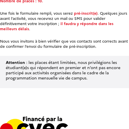
Nombre de places : 10.
Une fois le formulaire rempli, vous serez
pré-inscrit(e)
. Quelques jours
avant l’activité, vous recevrez un mail ou SMS pour valider
définitivement votre inscription ;
il faudra y répondre dans les
meilleurs délais
.
Nous vous invitons à bien vérifier que vos contacts sont corrects avant
de confirmer l’envoi du formulaire de pré-inscription.
Attention
: les places étant limitées, nous privilégions les
étudiant(e)s qui répondent en premier et n’ont pas encore
participé aux activités organisées dans le cadre de la
programmation mensuelle vie de campus.