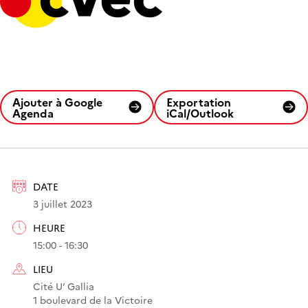
Ajouter à Google
Exportation
Agenda
iCal/Outlook
DATE
3 juillet 2023
HEURE
15:00 - 16:30
LIEU
Cité U’ Gallia
1 boulevard de la Victoire