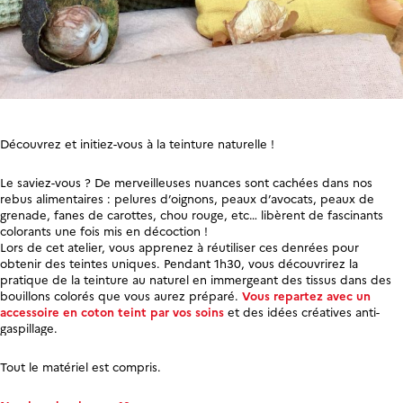
Découvrez et initiez-vous à la teinture naturelle !
Le saviez-vous ? De merveilleuses nuances sont cachées dans nos
rebus alimentaires : pelures d’oignons, peaux d’avocats, peaux de
grenade, fanes de carottes, chou rouge, etc… libèrent de fascinants
colorants une fois mis en décoction !
Lors de cet atelier, vous apprenez à réutiliser ces denrées pour
obtenir des teintes uniques. Pendant 1h30, vous découvrirez la
pratique de la teinture au naturel en immergeant des tissus dans des
bouillons colorés que vous aurez préparé.
Vous repartez avec un
accessoire en coton teint par vos soins
et des idées créatives anti-
gaspillage.
Tout le matériel est compris.