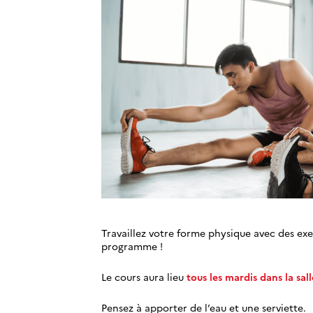
Travaillez votre forme physique avec des ex
programme !
Le cours aura lieu
tous les mardis dans la sa
Pensez à apporter de l’eau et une serviette.