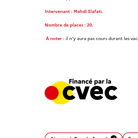
Intervenant : Mehdi Elafati.
Nombre de places : 20.
À noter
: il n’y aura pas cours durant les vac