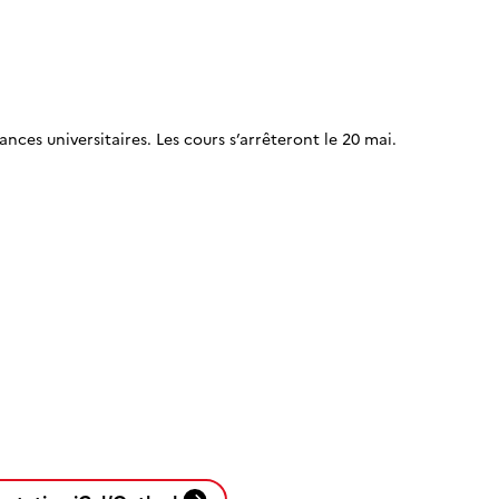
ances universitaires. Les cours s’arrêteront le 20 mai.