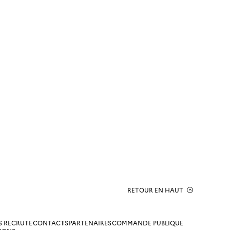
RETOUR EN HAUT
S RECRUTE
CONTACTS
PARTENAIRES
COMMANDE PUBLIQUE