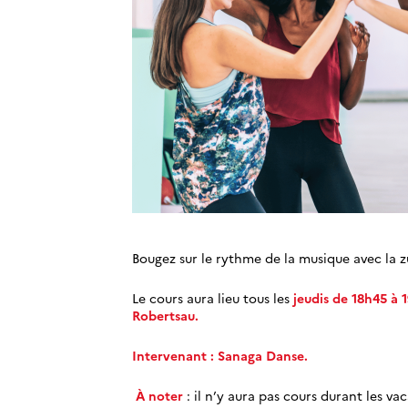
Bougez sur le rythme de la musique avec la 
Le cours aura lieu tous les
jeudis de 18h45 à 1
Robertsau.
Intervenant : Sanaga Danse.
À noter
: il n’y aura pas cours durant les vac