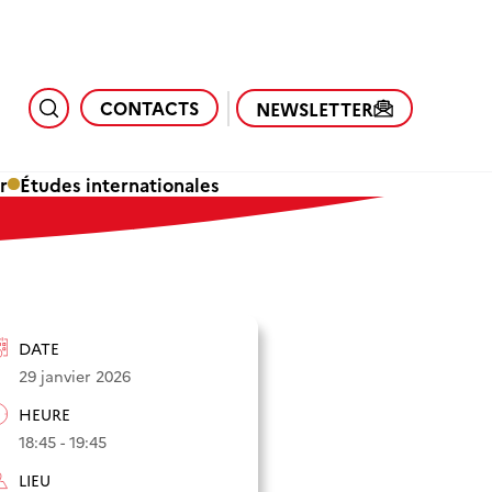
CONTACTS
NEWSLETTER
r
Études internationales
DATE
29 janvier 2026
HEURE
18:45 - 19:45
LIEU