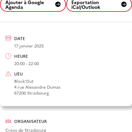
Ajouter à Google
Exportation
Agenda
iCal/Outlook
DATE
17 janvier 2025
HEURE
20:00 - 22:00
LIEU
Block’Out
4 rue Alexandre Dumas
67200 Strasbourg
ORGANISATEUR
Crous de Strasbourg