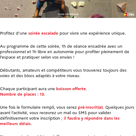
Profitez d’une
soirée escalade
pour vivre une expérience unique.
Au programme de cette soirée, 1h de séance encadrée avec un
professionnel et 1h libre en autonomie pour profiter pleinement de
l’espace et pratiquer selon vos envies !
Débutants, amateurs et compétiteurs vous trouverez toujours des
voies et des blocs adaptés à votre niveau.
Chaque participant aura une
boisson offerte
.
Nombre de places : 13.
Une fois le formulaire rempli, vous serez
pré-inscrit(e)
. Quelques jours
avant l’activité, vous recevrez un mail ou SMS pour valider
définitivement votre inscription ;
il faudra y répondre dans les
meilleurs délais
.