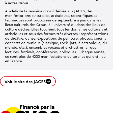
à votre Crous
Au-delà de la semaine d’avril dédiée aux JACES, des
manifestations culturelles, artistiques, scientifiques et
techniques sont proposées de septembre à juin dans les
lieux culturels des Crous, à l’université ou dans des lieux de
culture dédiés. Elles touchent tous les domaines culturels et
artistiques et sous des formes très diverses : représentations
de théâtre, danse, expositions de peinture, photos, cinéma,
concerts de musique (classique, rock, jazz, électronique, du
monde, etc.), ensembles vocaux et orchestres, cirque,
lectures, festivals, conférences, colloques… Chaque année,
ce sont plus de 4000 manifestations culturelles qui ont lieu
en France.
Voir le site des JACES