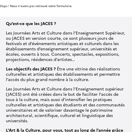
Oups ! Nous n’avons pas retrouvé votre formulaire.
Qu’est-ce que les JACES ?
Les Journées Arts et Culture dans l’Enseignement Supérieur,
ou JACES en version courte, ce sont plusieurs jours de
festivals et d’événements artistiques et culturels dans les
établissements d’enseignement supérieur, universités et
écoles, ouverts à tous. Concerts, spectacles, expositions,
projections, résidences d’artistes…
Les objectifs des JACES ?
Être une vitrine des réalisations
culturelles et artistiques des établissements et permettre
l’accès du plus grand nombre à la culture.
Les Journées Arts et Culture dans l’Enseignement supérieur
(JACES) ont été créées dans le but de faciliter l’accès de
tous à la culture, mais aussi d’intensifier les pratiques
culturelles et artistiques des étudiants et des communautés
universitaires et de valoriser davantage le patrimoine
architectural, scientifique, culturel et linguistique des
universités.
L’Art & la Culture, pour vous, tout au long de l’année grâce