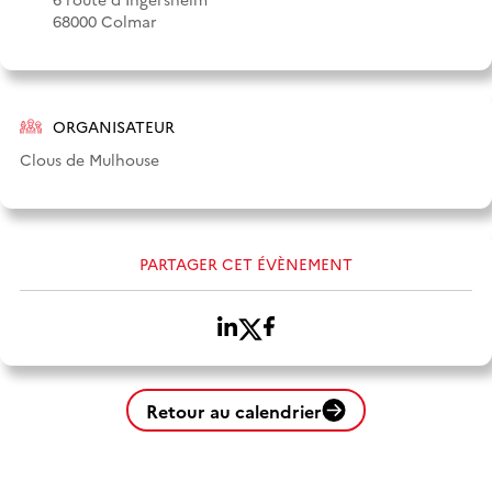
68000 Colmar
ORGANISATEUR
Clous de Mulhouse
PARTAGER CET ÉVÈNEMENT
Retour au calendrier