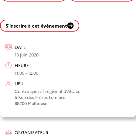
S'inscrire à cet évènement
DATE
13 juin 2026
HEURE
11:00 - 12:00
LIEU
Centre sportif régional d’Alsace
5 Rue des Frères Lumière
68200 Mulhouse
ORGANISATEUR