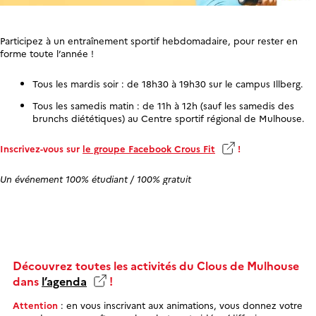
Participez à un entraînement sportif hebdomadaire, pour rester en
forme toute l’année !
Tous les mardis soir : de 18h30 à 19h30 sur le campus Illberg.
Tous les samedis matin : de 11h à 12h (sauf les samedis des
brunchs diététiques) au Centre sportif régional de Mulhouse.
Inscrivez-vous sur
le groupe Facebook Crous Fit
!
Un événement 100% étudiant / 100% gratuit
Découvrez toutes les activités du Clous de Mulhouse
dans
l’agenda
!
Attention
: en vous inscrivant aux animations, vous donnez votre