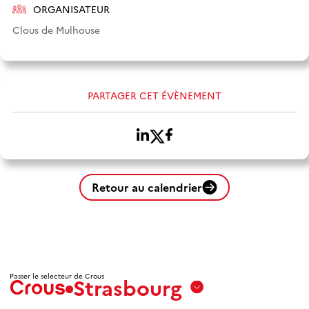
ORGANISATEUR
Clous de Mulhouse
PARTAGER CET ÉVÈNEMENT
Retour au calendrier
Passer le selecteur de Crous
Strasbourg
Aix