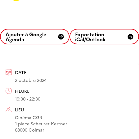
Ajouter à Google
Exportation
Agenda
iCal/Outlook
DATE
2 octobre 2024
HEURE
19:30 - 22:30
LIEU
Cinéma CGR
1 place Scheurer Kestner
68000 Colmar