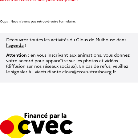
Oups ! Nous n’avons pas retrouvé votre formulaire.
Découvrez toutes les activités du Clous de Mulhouse dans
l’agenda
!
Attention
: en vous inscrivant aux animations, vous donnez
votre accord pour apparaître sur les photos et vidéos
(diffusion sur nos réseaux sociaux). En cas de refus, veuillez
le signaler à : vieetudiante.clous@crous-strasbourg.fr