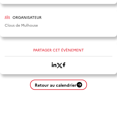
ORGANISATEUR
Clous de Mulhouse
PARTAGER CET ÉVÈNEMENT
Retour au calendrier