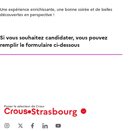
Une expérience enrichissante, une bonne soirée et de belles
découvertes en perspective !
Si vous souhaitez candidater, vous pouvez
remplir le formulaire ci-dessous
Passer le selecteur de Crous
Strasbourg
Aix
Marseille