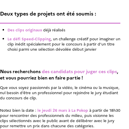
Deux types de projets ont été soumis :
Des clips originaux
déjà réalisés
Le défi Speed-Clipping
, un challenge créatif pour imaginer un
clip inédit spécialement pour le concours à partir d’un titre
choisi parmi une sélection dévoilée début janvier
Nous recherchons
des candidats pour juger ces clips
,
et vous pourriez bien en faire partie !
Que vous soyez passionnés par la vidéo, le cinéma ou la musique,
nul besoin d’être un professionnel pour rejoindre le jury étudiant
du concours de clip.
Notez bien la date :
le jeudi 26 mars à La Pokop
à partir de 18h30
pour rencontrer des professionnels du milieu, puis visionne les
clips sélectionnés avec le public avant de délibérer avec le jury
pour remettre un prix dans chacune des catégories.