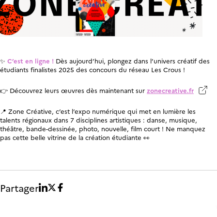
✨
C’est en ligne !
Dès aujourd’hui, plongez dans l’univers créatif des
étudiants finalistes 2025 des concours du réseau Les Crous !
👉 Découvrez leurs œuvres dès maintenant sur
zonecreative.fr
📍 Zone Créative, c’est l’expo numérique qui met en lumière les
talents régionaux dans 7 disciplines artistiques : danse, musique,
théâtre, bande-dessinée, photo, nouvelle, film court ! Ne manquez
pas cette belle vitrine de la création étudiante 👀
Partager