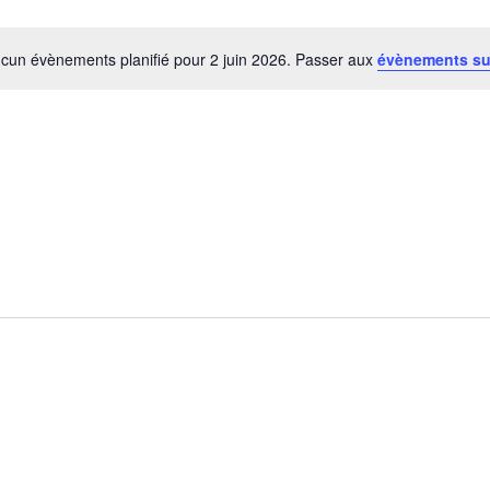
cun évènements planifié pour 2 juin 2026. Passer aux
évènements su
Notice