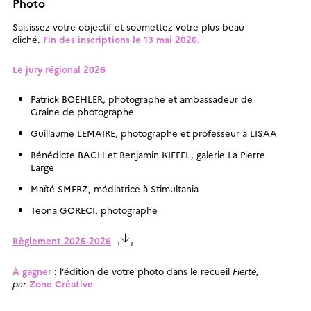
Photo
Saisissez votre objectif et soumettez votre plus beau
cliché.
Fin des inscriptions le 13 mai 2026.
Le jury régional 2026
Patrick BOEHLER, photographe et ambassadeur de
Graine de photographe
Guillaume LEMAIRE, photographe et professeur à LISAA
Bénédicte BACH et Benjamin KIFFEL, galerie La Pierre
Large
Maïté SMERZ, médiatrice à Stimultania
Teona GORECI, photographe
Règlement 2025-2026
À gagner
: l’édition de votre photo dans le recueil
Fierté,
par
Zone Créative