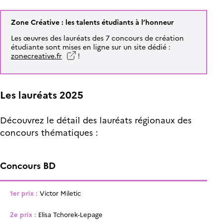
Zone Créative : les talents étudiants à l’honneur
Les œuvres des lauréats des 7 concours de création
étudiante sont mises en ligne sur un site dédié :
zonecreative.fr
!
Les lauréats 2025
Découvrez le détail des lauréats régionaux des
concours thématiques :
Concours BD
1er prix :
Victor Miletic
2e prix :
Elisa Tchorek-Lepage