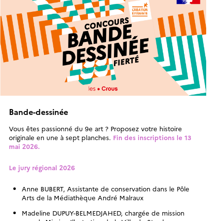
Bande-dessinée
Vous êtes passionné du 9e art ? Proposez votre histoire
originale en une à sept planches.
Fin des inscriptions le 13
mai 2026.
Le jury régional 2026
Anne BUBERT, Assistante de conservation dans le Pôle
Arts de la Médiathèque André Malraux
Madeline DUPUY-BELMEDJAHED, chargée de mission