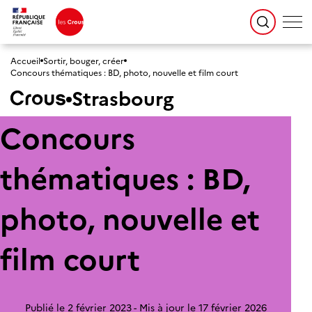
Accueil
Sortir, bouger, créer
Concours thématiques : BD, photo, nouvelle et film court
Strasbourg
Concours
thématiques : BD,
photo, nouvelle et
film court
Publié le 2 février 2023
Mis à jour le 17 février 2026