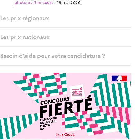
photo et film court :
13 mai 2026.
Les prix régionaux
Les prix nationaux
Besoin d’aide pour votre candidature ?