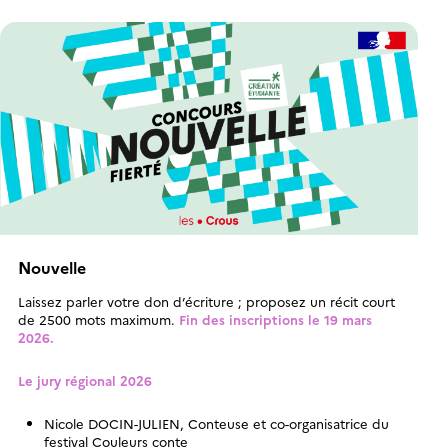
Nouvelle
Laissez parler votre don d’écriture ; proposez un récit court
de 2500 mots maximum.
Fin des inscriptions le 19 mars
2026.
Le jury régional 2026
Nicole DOCIN-JULIEN, Conteuse et co-organisatrice du
festival Couleurs conte