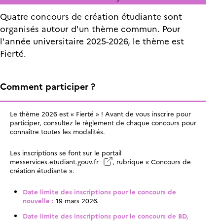
Quatre concours de création étudiante sont
organisés autour d'un thème commun. Pour
l'année universitaire 2025-2026, le thème est
Fierté.
Comment participer ?
Le thème 2026 est « Fierté » ! Avant de vous inscrire pour
participer, consultez le règlement de chaque concours pour
connaître toutes les modalités.
Les inscriptions se font sur le portail
messervices.etudiant.gouv.fr
, rubrique « Concours de
création étudiante ».
Date limite des inscriptions pour le concours de
nouvelle :
19 mars 2026.
Date limite des inscriptions pour le concours de BD,