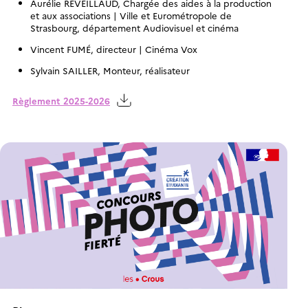
Aurélie REVEILLAUD, Chargée des aides à la production
et aux associations | Ville et Eurométropole de
Strasbourg, département Audiovisuel et cinéma
Vincent FUMÉ, directeur | Cinéma Vox
Sylvain SAILLER, Monteur, réalisateur
Règlement 2025-2026