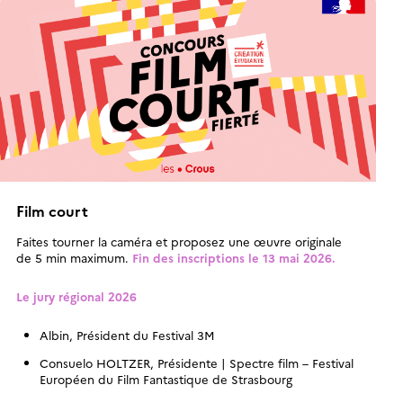
Film court
Faites tourner la caméra et proposez une œuvre originale
de 5 min maximum.
Fin des inscriptions le 13 mai 2026.
Le jury régional 2026
Albin, Président du Festival 3M
Consuelo HOLTZER, Présidente | Spectre film – Festival
Européen du Film Fantastique de Strasbourg