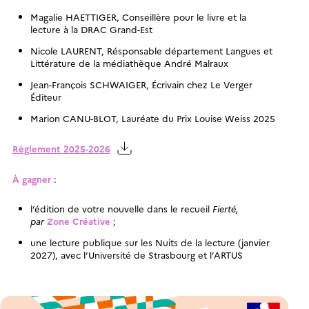
Magalie HAETTIGER, Conseillère pour le livre et la
lecture à la DRAC Grand-Est
Nicole LAURENT, Résponsable département Langues et
Littérature de la médiathèque André Malraux
Jean-François SCHWAIGER, Écrivain chez Le Verger
Éditeur
Marion CANU-BLOT, Lauréate du Prix Louise Weiss 2025
Règlement 2025-2026
À gagner
:
l’édition de votre nouvelle dans le recueil
Fierté,
par
Zone Créative
;
une lecture publique sur les Nuits de la lecture (janvier
2027), avec l’Université de Strasbourg et l’ARTUS